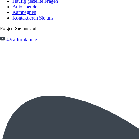
Häufig gestellte Fragen
Auto spenden
Kampagnen
Kontaktieren Sie uns
Folgen Sie uns auf
@carforukraine