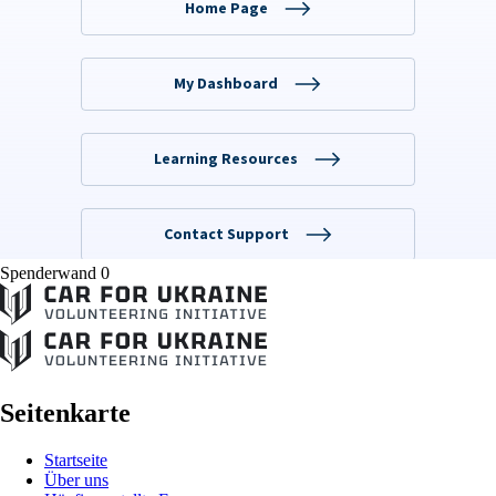
Spenderwand 0
Seitenkarte
Startseite
Über uns