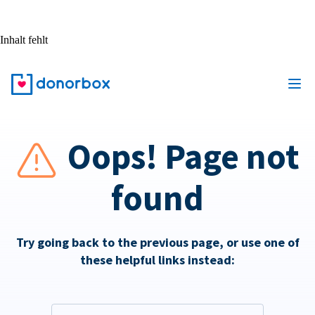
Inhalt fehlt