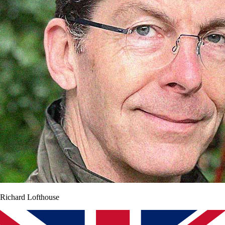
Richard Lofthouse