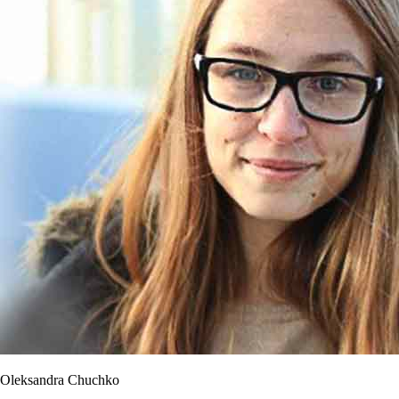
Oleksandra Chuchko