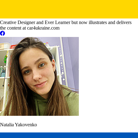
Creative Designer and Ever Learner but now illustrates and delivers
the content at car4ukraine.com
Natalia Yakovenko