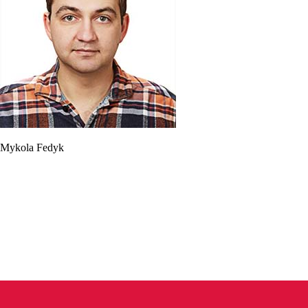
Mykola Fedyk