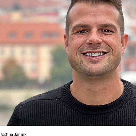
Joshua Jannik