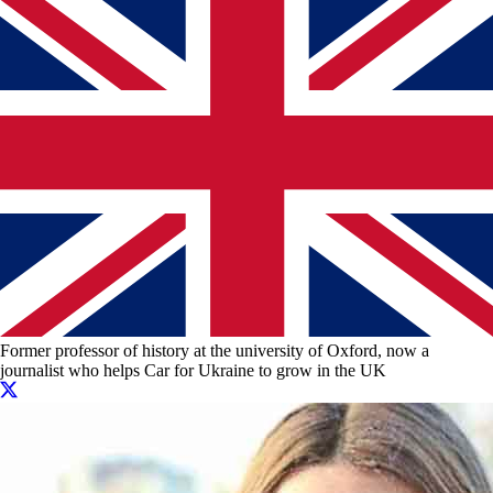
Former professor of history at the university of Oxford, now a
journalist who helps Car for Ukraine to grow in the UK