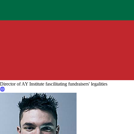
Director of AY Institute fascilitating fundraisers' legalities