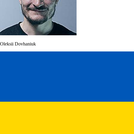
Oleksii Dovhaniuk