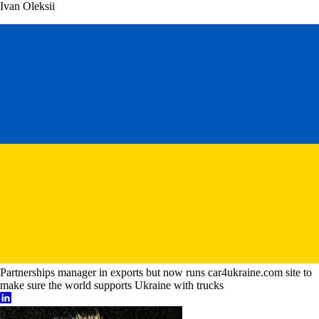
Ivan Oleksii
Partnerships manager in exports but now runs car4ukraine.com site to
make sure the world supports Ukraine with trucks