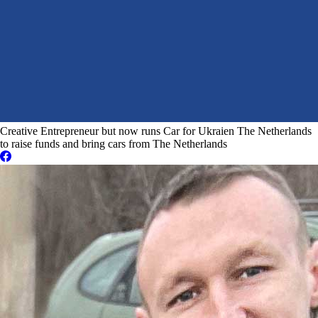
Creative Entrepreneur but now runs Car for Ukraien The Netherlands
to raise funds and bring cars from The Netherlands