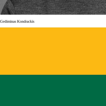
Gediminas Kondrackis