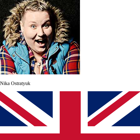
Nika Ostratyuk