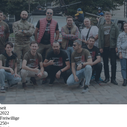
seit
2022
Freiwillige
250+