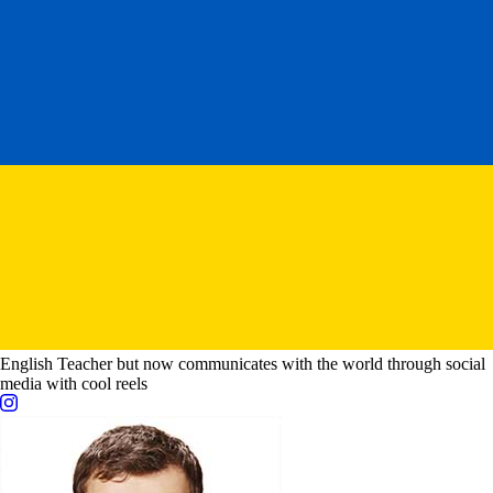
English Teacher but now communicates with the world through social
media with cool reels