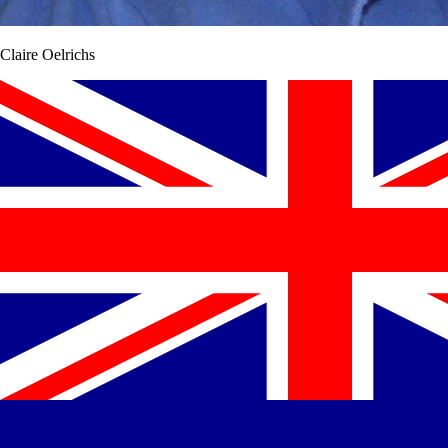
Claire Oelrichs