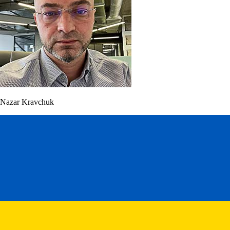
Nazar Kravchuk