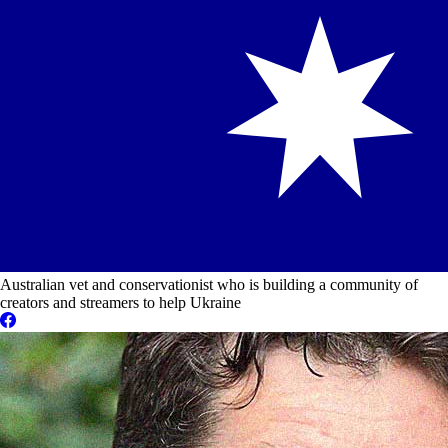
Australian vet and conservationist who is building a community of
creators and streamers to help Ukraine