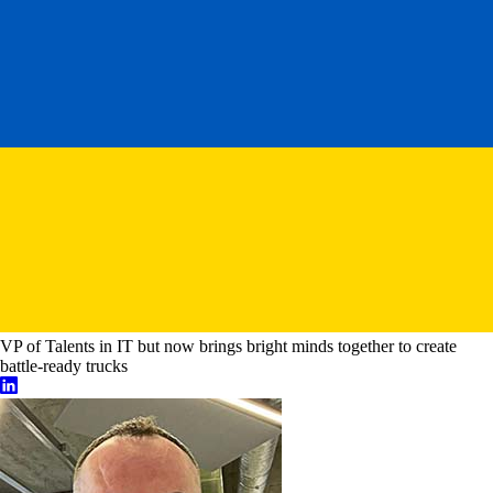
VP of Talents in IT but now brings bright minds together to create
battle-ready trucks