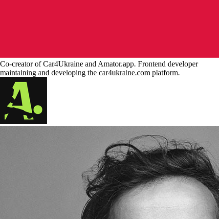
Co-creator of Car4Ukraine and Amator.app. Frontend developer
maintaining and developing the car4ukraine.com platform.