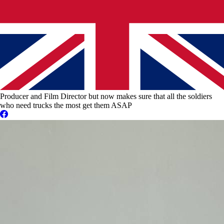
Producer and Film Director but now makes sure that all the soldiers
who need trucks the most get them ASAP