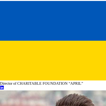
Director of CHARITABLE FOUNDATION “APRIL”