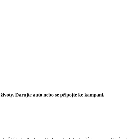
voty. Darujte auto nebo se připojte ke kampani.