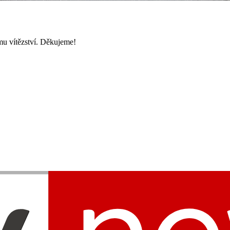
mu vítězství. Děkujeme!