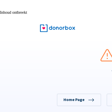
Inhoud ontbreekt