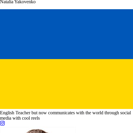
Natalia Yakovenko
English Teacher but now communicates with the world through social
media with cool reels