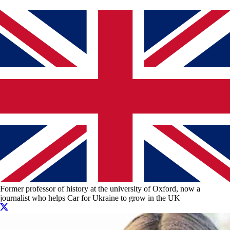
Former professor of history at the university of Oxford, now a
journalist who helps Car for Ukraine to grow in the UK