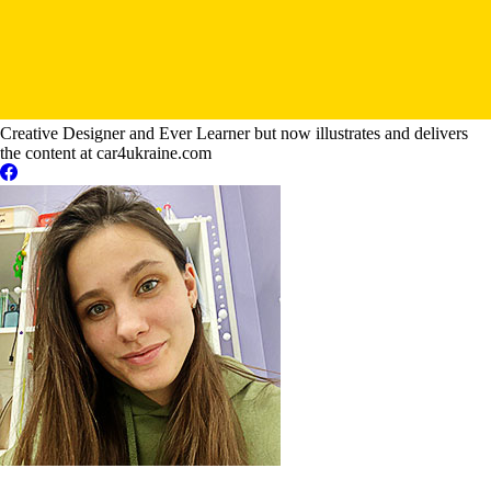
Creative Designer and Ever Learner but now illustrates and delivers
the content at car4ukraine.com