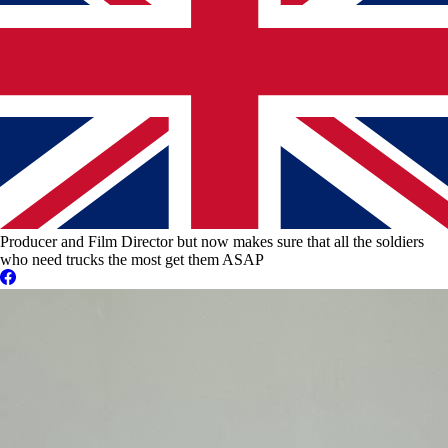
Producer and Film Director but now makes sure that all the soldiers
who need trucks the most get them ASAP