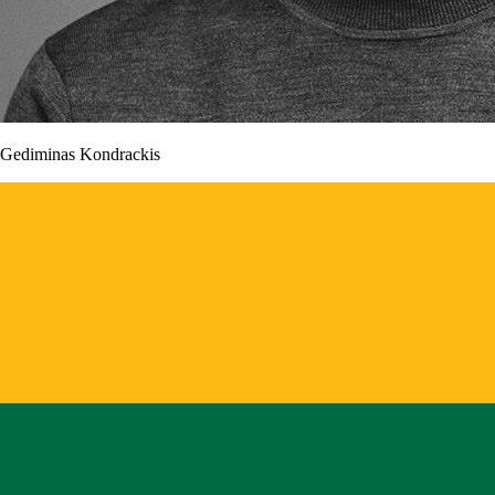
Gediminas Kondrackis