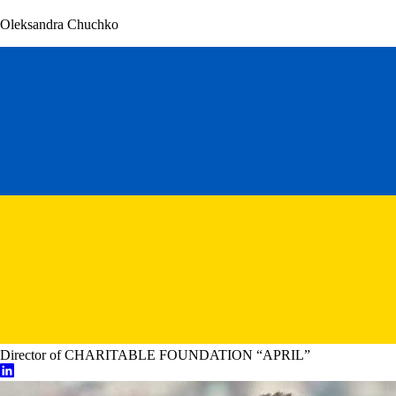
Oleksandra Chuchko
Director of CHARITABLE FOUNDATION “APRIL”