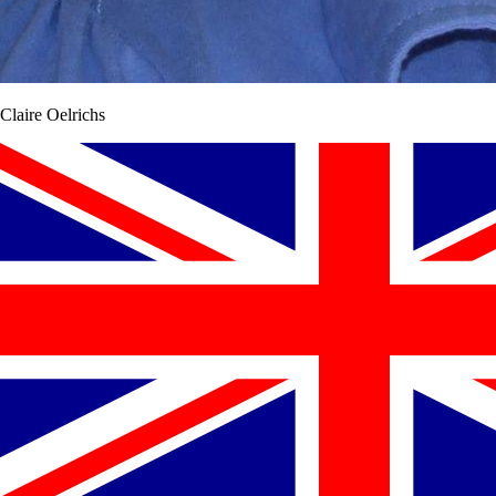
Claire Oelrichs