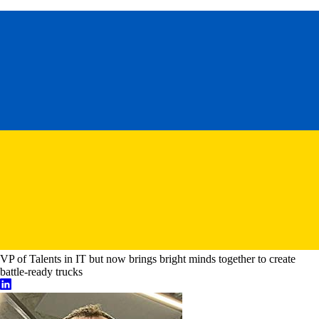
VP of Talents in IT but now brings bright minds together to create
battle-ready trucks