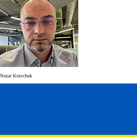
Nazar Kravchuk