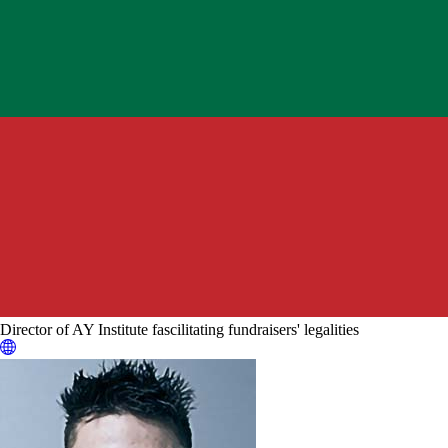
Director of AY Institute fascilitating fundraisers' legalities