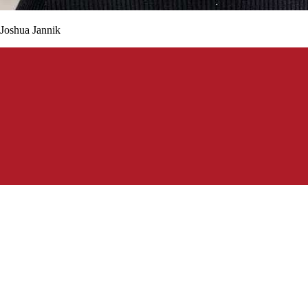
Joshua Jannik