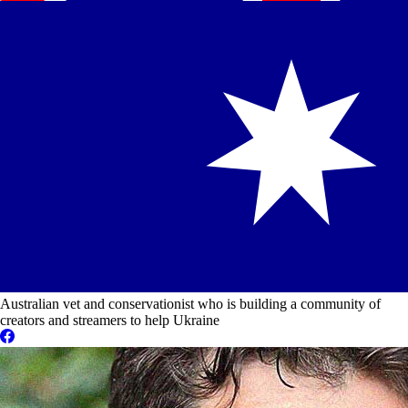
Australian vet and conservationist who is building a community of
creators and streamers to help Ukraine