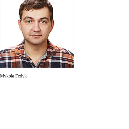
Mykola Fedyk