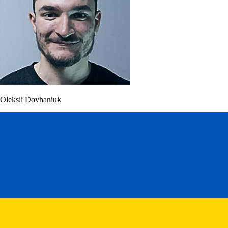
Oleksii Dovhaniuk