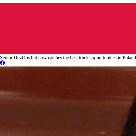
Senior DevOps but now catches the best trucks opportunities in Poland