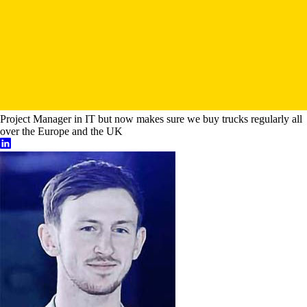
Project Manager in IT but now makes sure we buy trucks regularly all
over the Europe and the UK