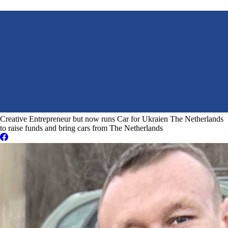
Creative Entrepreneur but now runs Car for Ukraien The Netherlands
to raise funds and bring cars from The Netherlands