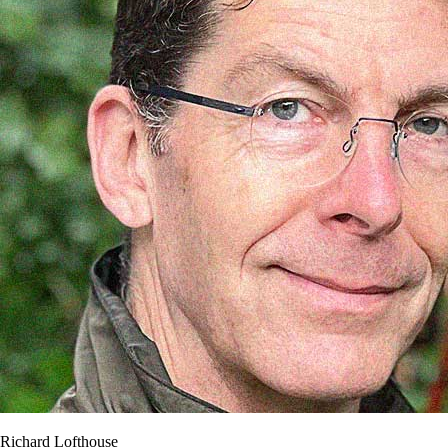
Richard Lofthouse