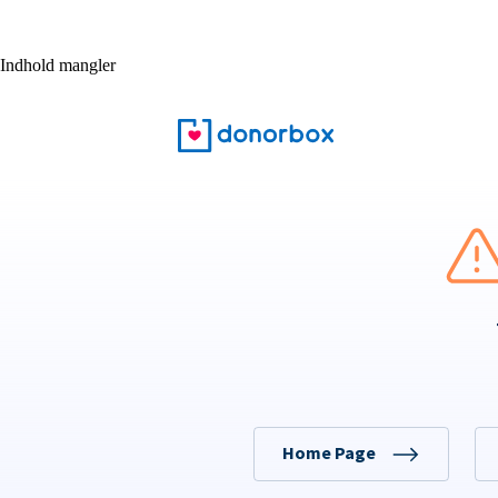
Indhold mangler